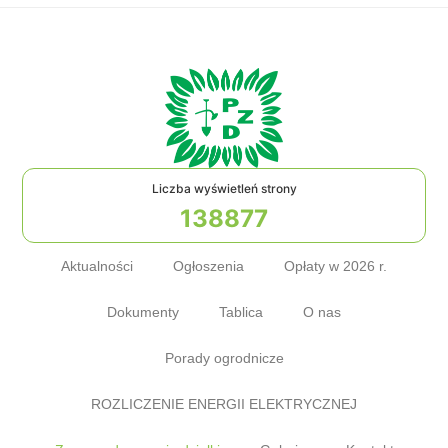
Liczba wyświetleń strony
138877
Aktualności
Ogłoszenia
Opłaty w 2026 r.
Dokumenty
Tablica
O nas
Porady ogrodnicze
ROZLICZENIE ENERGII ELEKTRYCZNEJ