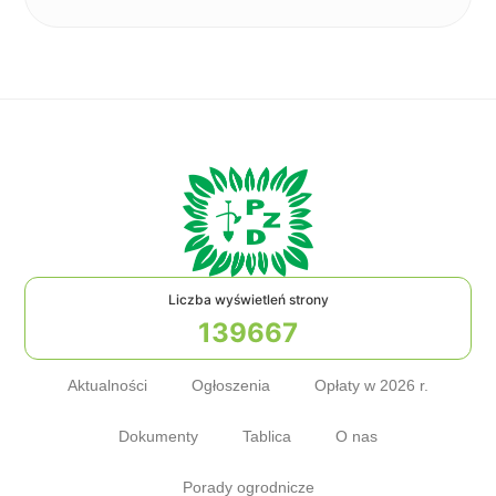
Liczba wyświetleń strony
139667
Aktualności
Ogłoszenia
Opłaty w 2026 r.
Dokumenty
Tablica
O nas
Porady ogrodnicze